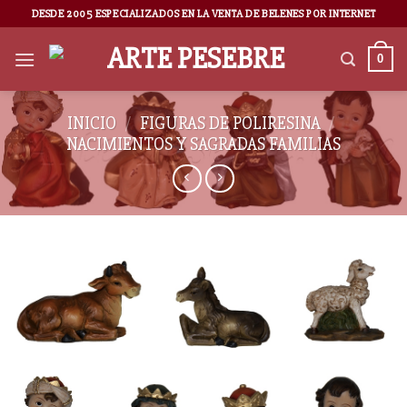
DESDE 2005 ESPECIALIZADOS EN LA VENTA DE BELENES POR INTERNET
0
INICIO
/
FIGURAS DE POLIRESINA
/
NACIMIENTOS Y SAGRADAS FAMILIAS