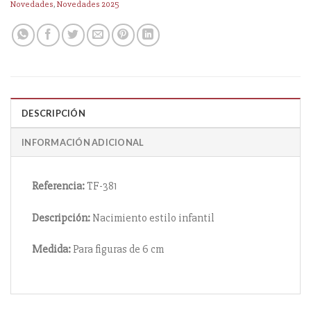
Novedades
,
Novedades 2025
DESCRIPCIÓN
INFORMACIÓN ADICIONAL
Referencia:
TF-381
Descripción:
Nacimiento estilo infantil
Medida:
Para figuras de 6 cm