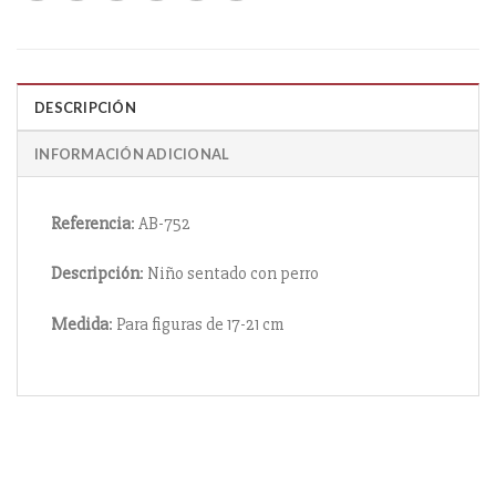
DESCRIPCIÓN
INFORMACIÓN ADICIONAL
Referencia
: AB-752
Descripción
: Niño sentado con perro
Medida
: Para figuras de 17-21 cm