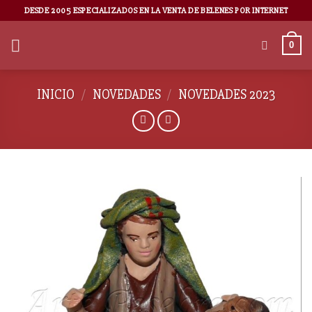
DESDE 2005 ESPECIALIZADOS EN LA VENTA DE BELENES POR INTERNET
0
INICIO
/
NOVEDADES
/
NOVEDADES 2023