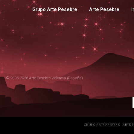
Grupo Arte Pesebre
Arte Pesebre
I
© 2005-2026 Arte Pesebre Valencia (España)
GRUPO ARTE PESEBRE
ARTE 