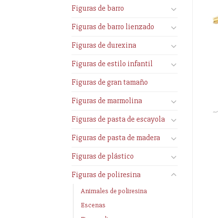
Figuras de barro
Figuras de barro lienzado
Figuras de durexina
Figuras de estilo infantil
Figuras de gran tamaño
Figuras de marmolina
Figuras de pasta de escayola
Figuras de pasta de madera
Figuras de plástico
Figuras de poliresina
Animales de poliresina
Escenas