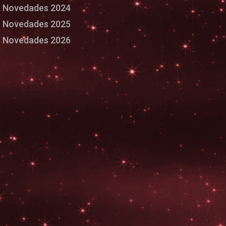
Novedades 2024
Novedades 2025
Novedades 2026