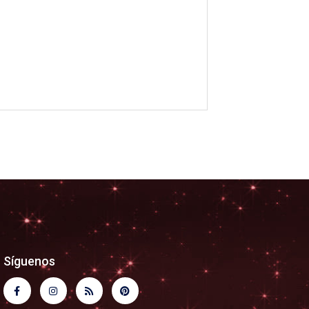
Síguenos