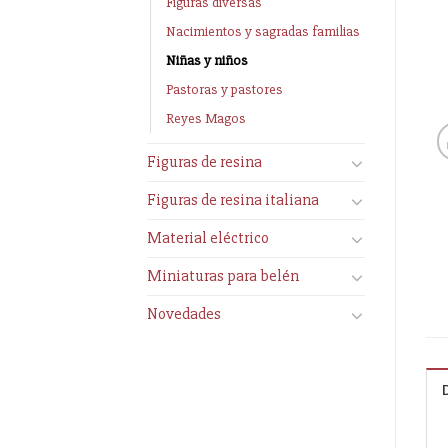
Figuras diversas
Nacimientos y sagradas familias
Niñas y niños
Pastoras y pastores
Reyes Magos
Figuras de resina
Figuras de resina italiana
Material eléctrico
Miniaturas para belén
Novedades