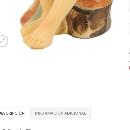
DESCRIPCIÓN
INFORMACIÓN ADICIONAL