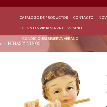
CATÁLOGO DE PRODUCTOS
CONTACTO
NOV
CLIENTES VIP RESERVA DE VERANO
CONDICIONES RESERVA VERANO
A
/
NIÑAS Y NIÑOS