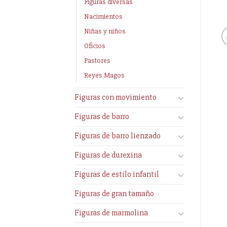
Figuras diversas
Nacimientos
Niñas y niños
Oficios
Pastores
Reyes Magos
Figuras con movimiento
Figuras de barro
Figuras de barro lienzado
Figuras de durexina
Figuras de estilo infantil
Figuras de gran tamaño
Figuras de marmolina