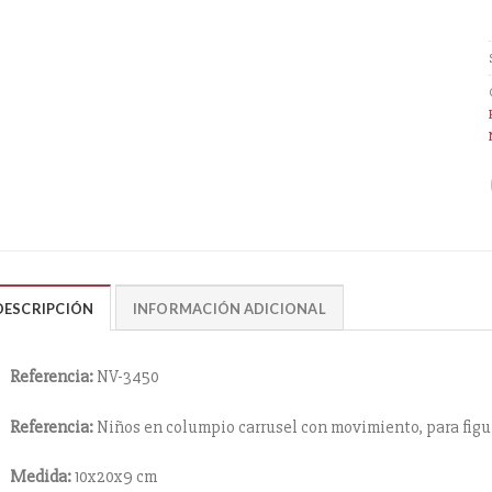
DESCRIPCIÓN
INFORMACIÓN ADICIONAL
Referencia:
NV-3450
Referencia:
Niños en columpio carrusel con movimiento, para figura
Medida:
10x20x9 cm