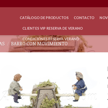
CATÁLOGO DE PRODUCTOS
CONTACTO
NOV
CLIENTES VIP RESERVA DE VERANO
CONDICIONES RESERVA VERANO
AS
/
BARRO CON MOVIMIENTO