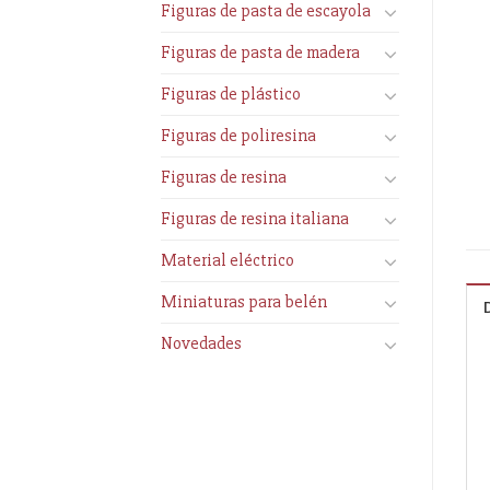
Figuras de pasta de escayola
Figuras de pasta de madera
Figuras de plástico
Figuras de poliresina
Figuras de resina
Figuras de resina italiana
Material eléctrico
Miniaturas para belén
Novedades