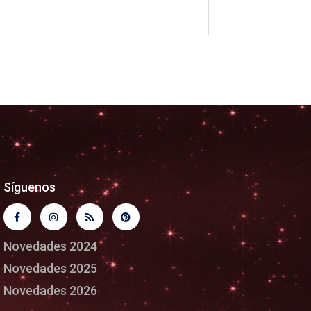
Síguenos
Novedades 2024
Novedades 2025
Novedades 2026