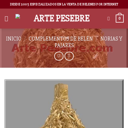
DESDE 2005 ESPECIALIZADOS EN LA VENTA DE BELENES POR INTERNET
0
INICIO
/
COMPLEMENTOS DE BELÉN
/
NORIAS Y
PAJARES