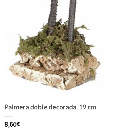
Palmera doble decorada, 19 cm
8,60
€