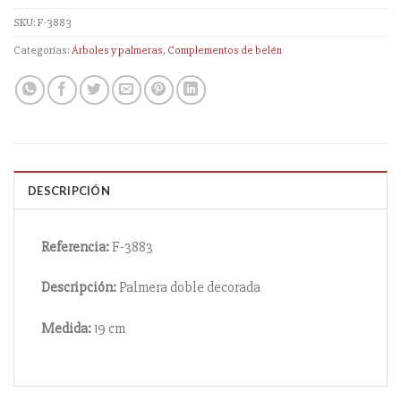
SKU:
F-3883
Categorías:
Árboles y palmeras
,
Complementos de belén
DESCRIPCIÓN
Referencia:
F-3883
Descripción:
Palmera doble decorada
Medida:
19 cm