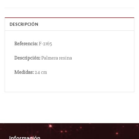
DESCRIPCIÓN
Referencia:
F-2165
Descripción:
Palmera resina
Medidas:
24 cm
Información