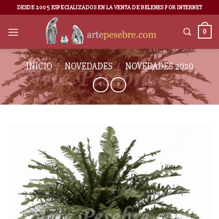
DESDE 2005 ESPECIALIZADOS EN LA VENTA DE BELENES POR INTERNET
0
INICIO
/
NOVEDADES
/
NOVEDADES 2020