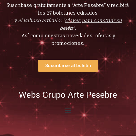
Suscríbase gratuitamente a “Arte Pesebre” y recibirá
los 27 boletines editados
y el valioso artículo: “
Claves para construir su
belén”.
Así como nuestras novedades, ofertas y
promociones.
Suscribirse al boletín
Webs Grupo Arte Pesebre