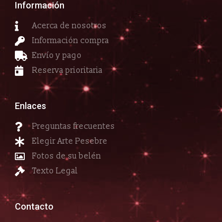
Información
Acerca de nosotros
Información compra
Envío y pago
Reserva prioritaria
Enlaces
Preguntas frecuentes
Elegir Arte Pesebre
Fotos de su belén
Texto Legal
Contacto