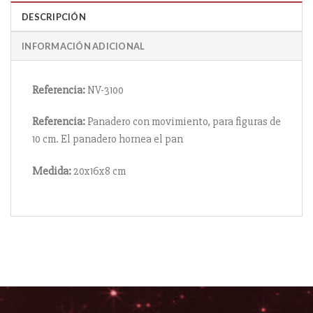
DESCRIPCIÓN
INFORMACIÓN ADICIONAL
Referencia:
NV-3100
Referencia:
Panadero con movimiento, para figuras de
10 cm. El panadero hornea el pan
Medida:
20x16x8 cm