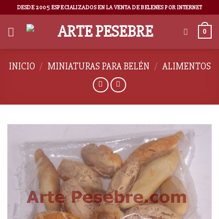
DESDE 2005 ESPECIALIZADOS EN LA VENTA DE BELENES POR INTERNET
0
INICIO
/
MINIATURAS PARA BELÉN
/
ALIMENTOS