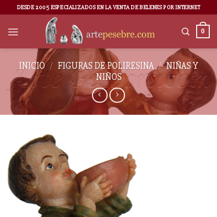
DESDE 2005 ESPECIALIZADOS EN LA VENTA DE BELENES POR INTERNET
0
INICIO
/
FIGURAS DE POLIRESINA
/
NIÑAS Y
NIÑOS