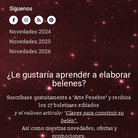
Síguenos
Novedades 2024
Novedades 2025
Novedades 2026
¿Le gustaría aprender a elaborar
belenes?
Suscríbase gratuitamente a “Arte Pesebre” y recibirá
los 27 boletines editados
y el valioso artículo: “
Claves para construir su
belén”.
Así como nuestras novedades, ofertas y
promociones.