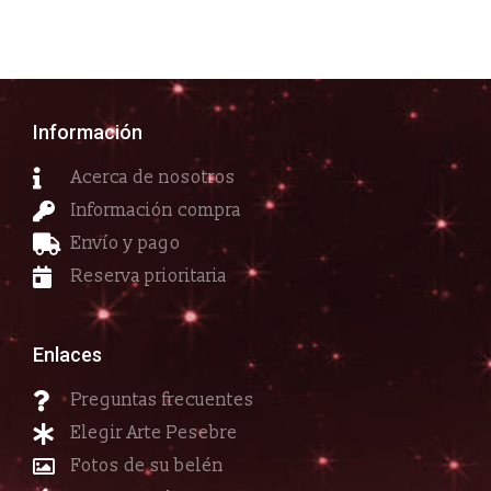
Información
Acerca de nosotros
Información compra
Envío y pago
Reserva prioritaria
Enlaces
Preguntas frecuentes
Elegir Arte Pesebre
Fotos de su belén