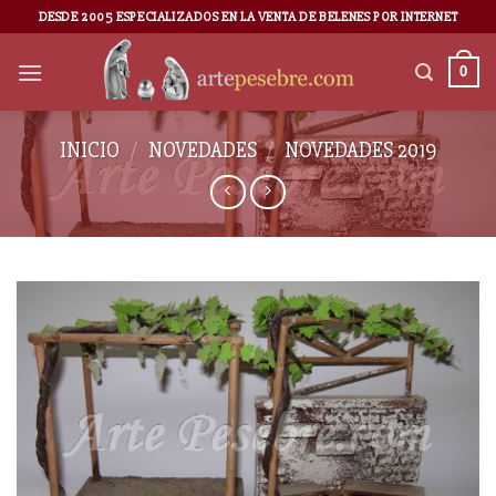
DESDE 2005 ESPECIALIZADOS EN LA VENTA DE BELENES POR INTERNET
0
INICIO
/
NOVEDADES
/
NOVEDADES 2019