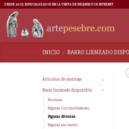
DESDE 2005 ESPECIALIZADOS EN LA VENTA DE BELENES POR INTERNET
INICIO
/
BARRO LIENZADO DISP
Artículos de montaje
Barro lienzado disponible
Escenas
Figuras con movimiento
Figuras diversas
Figuras sin motor