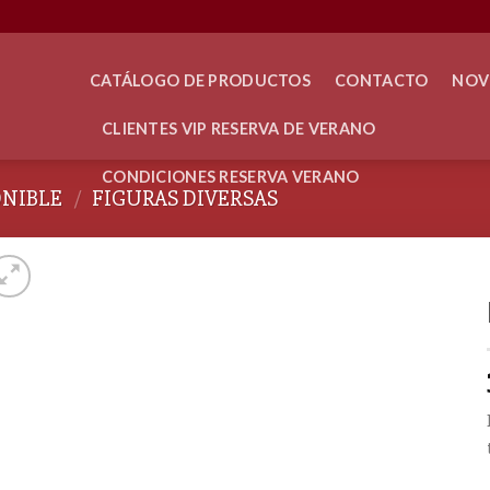
CATÁLOGO DE PRODUCTOS
CONTACTO
NOV
CLIENTES VIP RESERVA DE VERANO
CONDICIONES RESERVA VERANO
ONIBLE
/
FIGURAS DIVERSAS