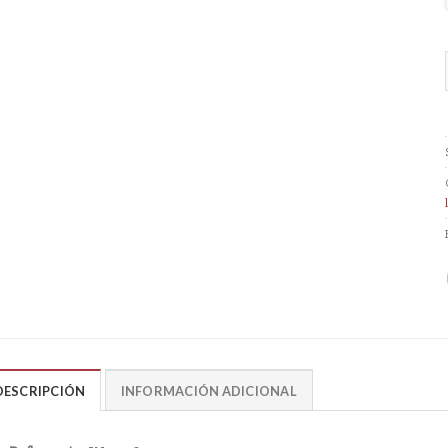
DESCRIPCIÓN
INFORMACIÓN ADICIONAL