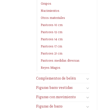
Grupos
Nacimientos
Otros materiales
Pastores 10 cm
Pastores 12 cm
Pastores 14 cm
Pastores 17 cm
Pastores 21 cm
Pastores medidas diversas
Reyes Magos
Complementos de belén
Figuras barro vestidas
Figuras con movimiento
Figuras de barro