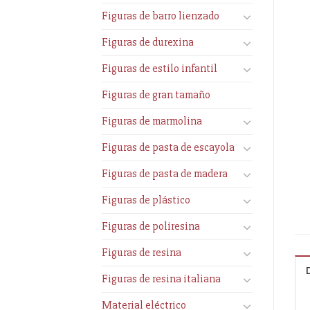
Figuras de barro lienzado
Figuras de durexina
Figuras de estilo infantil
Figuras de gran tamaño
Figuras de marmolina
Figuras de pasta de escayola
Figuras de pasta de madera
Figuras de plástico
Figuras de poliresina
Figuras de resina
Figuras de resina italiana
Material eléctrico