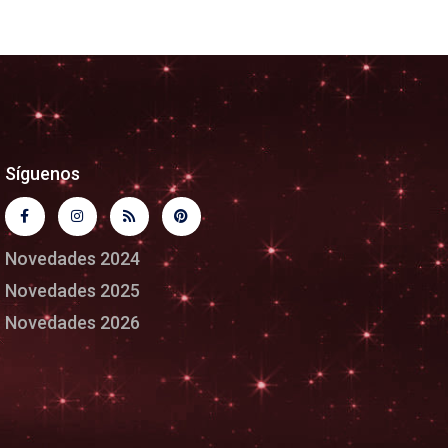
Síguenos
Novedades 2024
Novedades 2025
Novedades 2026