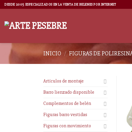
DESDE 2005 ESPECIALIZADOS EN LA VENTA DE BELENES POR INTERNET
INICIO
/
FIGURAS DE POLIRESIN
Artículos de montaje
Barro lienzado disponible
Complementos de belén
Figuras barro vestidas
Figuras con movimiento