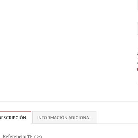
DESCRIPCIÓN
INFORMACIÓN ADICIONAL
Referencia:
TF-029