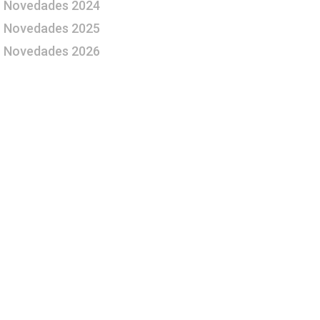
Novedades 2024
Novedades 2025
Novedades 2026