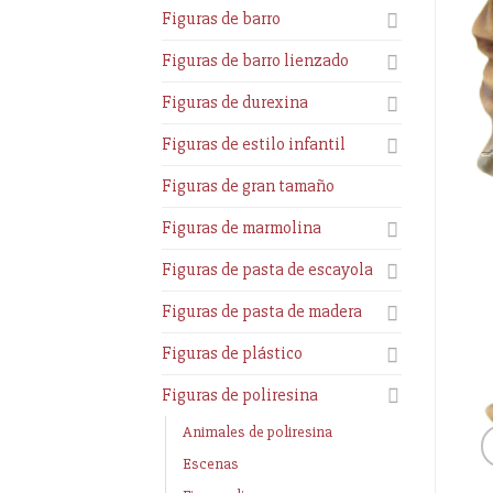
Figuras de barro
Figuras de barro lienzado
Figuras de durexina
Figuras de estilo infantil
Figuras de gran tamaño
Figuras de marmolina
Figuras de pasta de escayola
Figuras de pasta de madera
Figuras de plástico
Figuras de poliresina
Animales de poliresina
Escenas