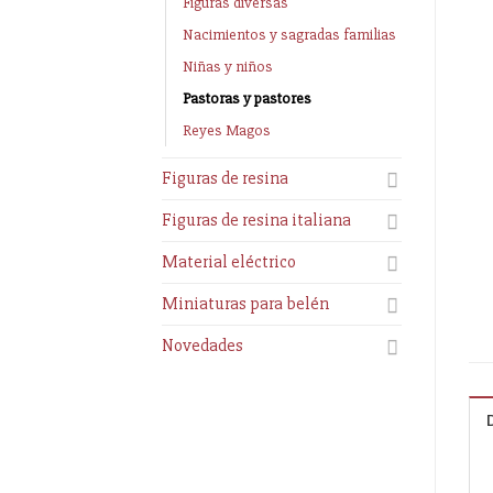
Figuras diversas
Nacimientos y sagradas familias
Niñas y niños
Pastoras y pastores
Reyes Magos
Figuras de resina
Figuras de resina italiana
Material eléctrico
Miniaturas para belén
Novedades