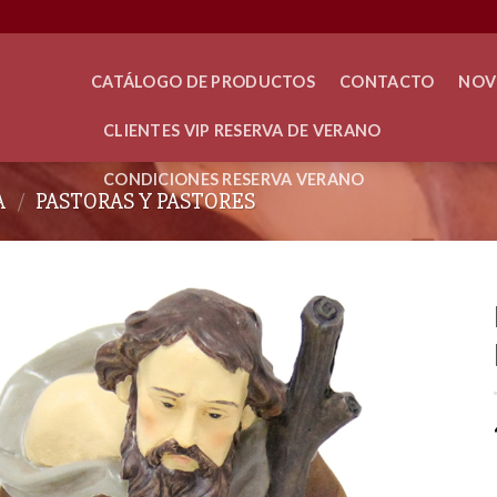
CATÁLOGO DE PRODUCTOS
CONTACTO
NOV
CLIENTES VIP RESERVA DE VERANO
CONDICIONES RESERVA VERANO
A
/
PASTORAS Y PASTORES