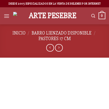
DESDE 2005 ESPECIALIZADOS EN LA VENTA DE BELENES POR INTERNET
0
INICIO
/
BARRO LIENZADO DISPONIBLE
/
PASTORES 17 CM