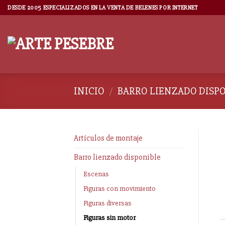
DESDE 2005 ESPECIALIZADOS EN LA VENTA DE BELENES POR INTERNET
INICIO
/
BARRO LIENZADO DISP
Artículos de montaje
Barro lienzado disponible
Escenas
Figuras con movimiento
Figuras diversas
Figuras sin motor