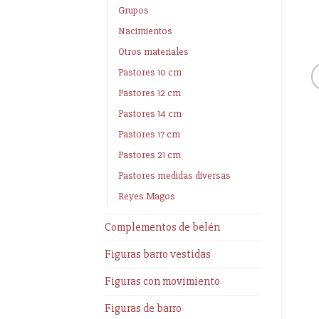
Grupos
Nacimientos
Otros materiales
Pastores 10 cm
Pastores 12 cm
Pastores 14 cm
Pastores 17 cm
Pastores 21 cm
Pastores medidas diversas
Reyes Magos
Complementos de belén
Figuras barro vestidas
Figuras con movimiento
Figuras de barro