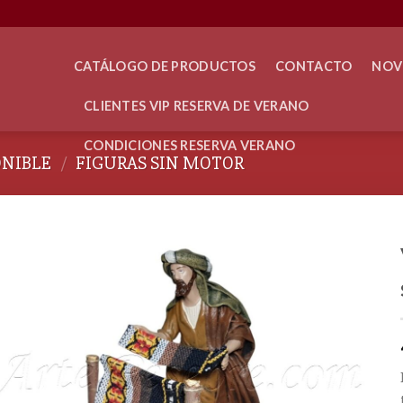
CATÁLOGO DE PRODUCTOS
CONTACTO
NOV
CLIENTES VIP RESERVA DE VERANO
CONDICIONES RESERVA VERANO
ONIBLE
/
FIGURAS SIN MOTOR