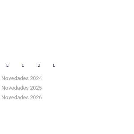
Síguenos
Novedades 2024
Novedades 2025
Novedades 2026