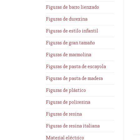
Figuras de barro lienzado
Figuras de durexina
Figuras de estilo infantil
Figuras de gran tamaño
Figuras de marmolina
Figuras de pasta de escayola
Figuras de pasta de madera
Figuras de plástico
Figuras de poliresina
Figuras de resina
Figuras de resina italiana
Material eléctrico