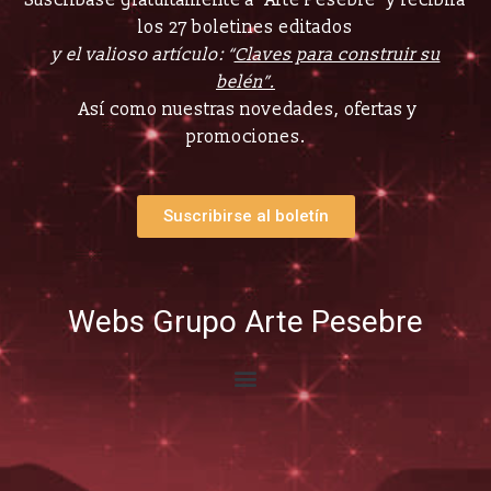
los 27 boletines editados
y el valioso artículo: “
Claves para construir su
belén”.
Así como nuestras novedades, ofertas y
promociones.
Suscribirse al boletín
Webs Grupo Arte Pesebre