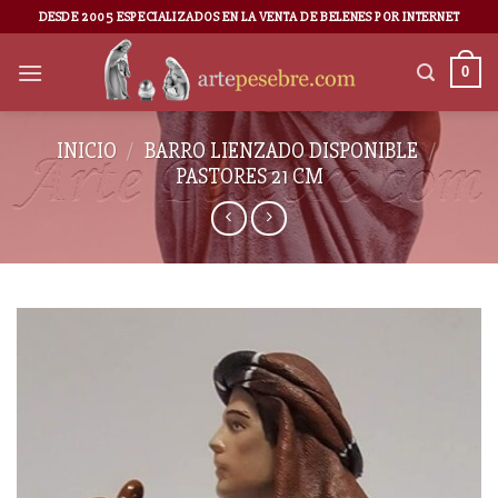
DESDE 2005 ESPECIALIZADOS EN LA VENTA DE BELENES POR INTERNET
0
INICIO
/
BARRO LIENZADO DISPONIBLE
/
PASTORES 21 CM