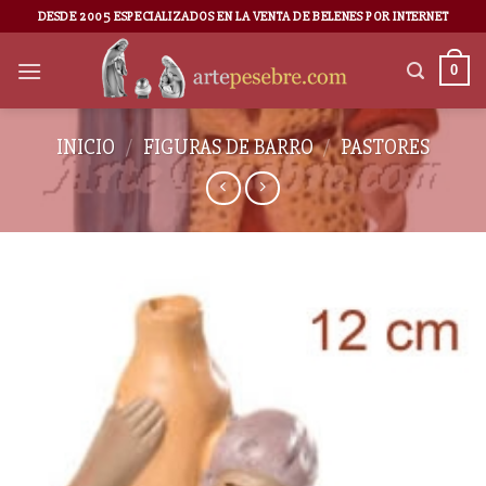
DESDE 2005 ESPECIALIZADOS EN LA VENTA DE BELENES POR INTERNET
0
INICIO
/
FIGURAS DE BARRO
/
PASTORES