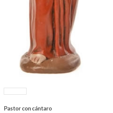
Pastor con cántaro