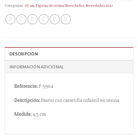
Categorías:
05 cm
,
Figuras de resina
,
Novedades
,
Novedades 2021
DESCRIPCIÓN
INFORMACIÓN ADICIONAL
Referencia:
F-5904
Descripción:
Pastor con carretilla infantil en resina
Medida:
4,5 cm