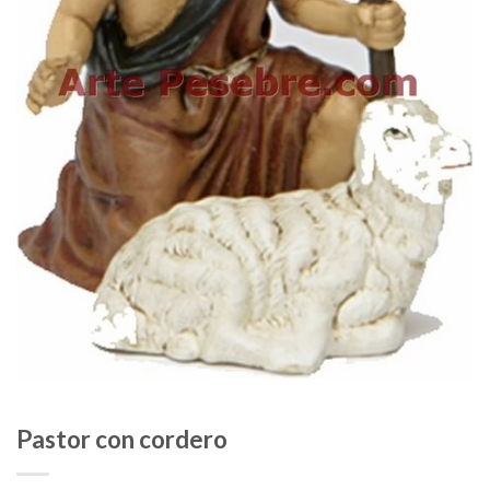
Pastor con cordero