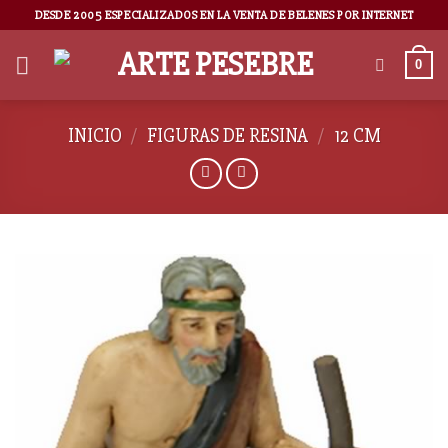
DESDE 2005 ESPECIALIZADOS EN LA VENTA DE BELENES POR INTERNET
0
INICIO
/
FIGURAS DE RESINA
/
12 CM