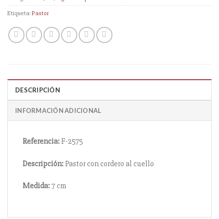
Etiqueta:
Pastor
DESCRIPCIÓN
INFORMACIÓN ADICIONAL
Referencia:
F-2575
Descripción:
Pastor con cordero al cuello
Medida:
7 cm