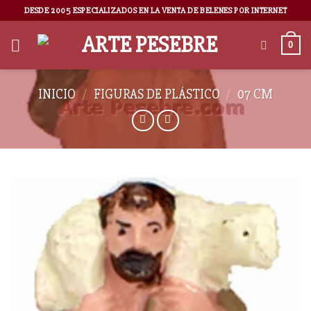
DESDE 2005 ESPECIALIZADOS EN LA VENTA DE BELENES POR INTERNET
0
INICIO
/
FIGURAS DE PLÁSTICO
/
07 CM