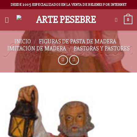
DESDE 2005 ESPECIALIZADOS EN LA VENTA DE BELENES POR INTERNET
0
INICIO
/
FIGURAS DE PASTA DE MADERA
/
IMITACIÓN DE MADERA
/
PASTORAS Y PASTORES