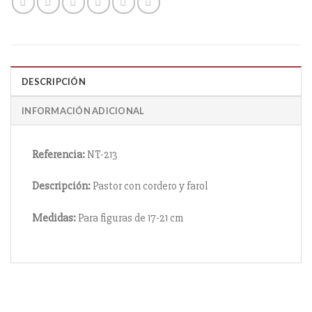
DESCRIPCIÓN
INFORMACIÓN ADICIONAL
Referencia:
NT-213
Descripción:
Pastor con cordero y farol
Medidas:
Para figuras de 17-21 cm