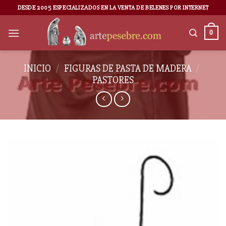
DESDE 2005 ESPECIALIZADOS EN LA VENTA DE BELENES POR INTERNET
0
INICIO
/
FIGURAS DE PASTA DE MADERA
/
PASTORES