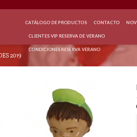
CATÁLOGO DE PRODUCTOS
CONTACTO
NOV
CLIENTES VIP RESERVA DE VERANO
CONDICIONES RESERVA VERANO
ES 2019