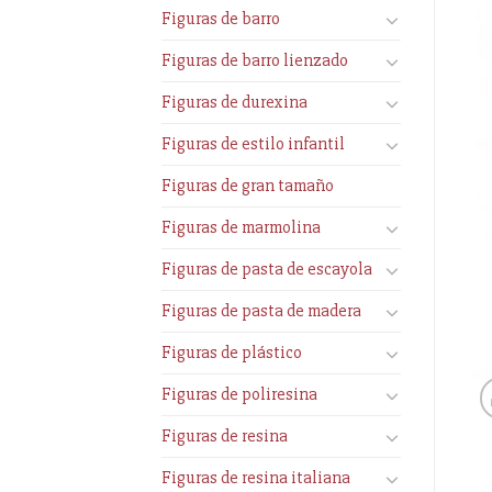
Figuras de barro
Figuras de barro lienzado
Figuras de durexina
Figuras de estilo infantil
Figuras de gran tamaño
Figuras de marmolina
Figuras de pasta de escayola
Figuras de pasta de madera
Figuras de plástico
Figuras de poliresina
Figuras de resina
Figuras de resina italiana