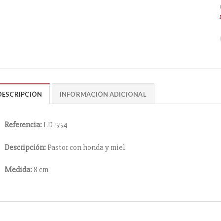
DESCRIPCIÓN
INFORMACIÓN ADICIONAL
Referencia:
LD-554
Descripción:
Pastor con honda y miel
Medida:
8 cm