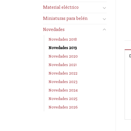
Material eléctrico
Miniaturas para belén
Novedades
Novedades 2018
Novedades 2019
Novedades 2020
Novedades 2021
Novedades 2022
Novedades 2023
Novedades 2024
Novedades 2025
Novedades 2026