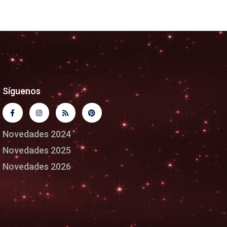
Síguenos
Novedades 2024
Novedades 2025
Novedades 2026