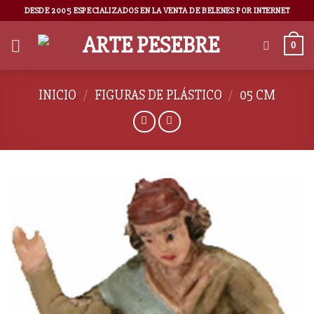
DESDE 2005 ESPECIALIZADOS EN LA VENTA DE BELENES POR INTERNET
0
INICIO
/
FIGURAS DE PLÁSTICO
/
05 CM