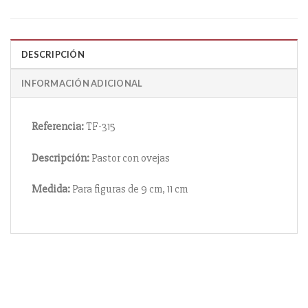
DESCRIPCIÓN
INFORMACIÓN ADICIONAL
Referencia:
TF-315
Descripción:
Pastor con ovejas
Medida:
Para figuras de 9 cm, 11 cm