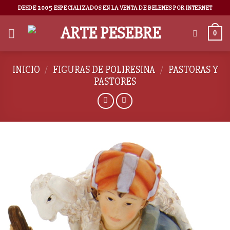
DESDE 2005 ESPECIALIZADOS EN LA VENTA DE BELENES POR INTERNET
0
INICIO
/
FIGURAS DE POLIRESINA
/
PASTORAS Y
PASTORES