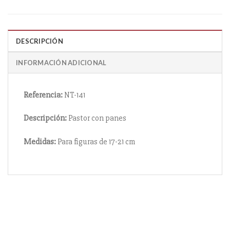
DESCRIPCIÓN
INFORMACIÓN ADICIONAL
Referencia:
NT-141
Descripción:
Pastor con panes
Medidas:
Para figuras de 17-21 cm