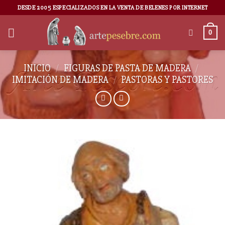
DESDE 2005 ESPECIALIZADOS EN LA VENTA DE BELENES POR INTERNET
0
INICIO
/
FIGURAS DE PASTA DE MADERA
/
IMITACIÓN DE MADERA
/
PASTORAS Y PASTORES