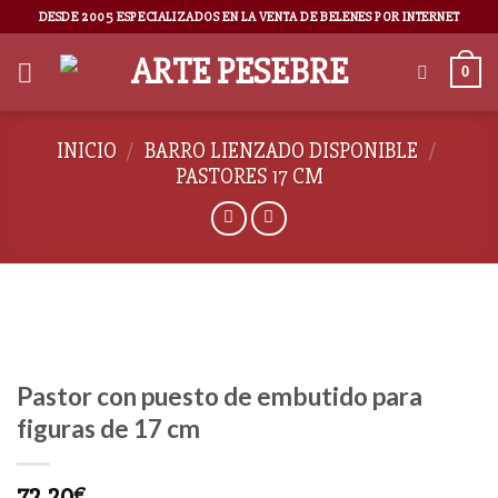
DESDE 2005 ESPECIALIZADOS EN LA VENTA DE BELENES POR INTERNET
0
INICIO
/
BARRO LIENZADO DISPONIBLE
/
PASTORES 17 CM
Pastor con puesto de embutido para
figuras de 17 cm
72,20
€