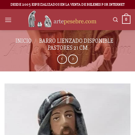
DESDE 2005 ESPECIALIZADOS EN LA VENTA DE BELENES POR INTERNET
0
INICIO
/
BARRO LIENZADO DISPONIBLE
/
PASTORES 21 CM