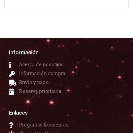
Información
Acerca de nosotros
Información compra
Envío y pago
Reserva prioritaria
Enlaces
Preguntas frecuentes