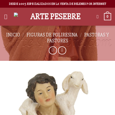
DESDE 2005 ESPECIALIZADOS EN LA VENTA DE BELENES POR INTERNET
0
INICIO
/
FIGURAS DE POLIRESINA
/
PASTORAS Y
PASTORES