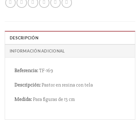
DESCRIPCIÓN
INFORMACIÓN ADICIONAL
Referencia:
TF-169
Descripción:
Pastor en resina con tela
Medida:
Para figuras de 13 cm