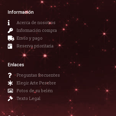
Información
Acerca de nosotros
Información compra
Envío y pago
Reserva prioritaria
Enlaces
Preguntas frecuentes
Elegir Arte Pesebre
Fotos de su belén
Texto Legal