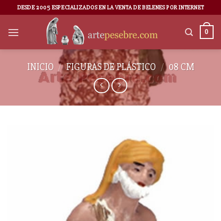
DESDE 2005 ESPECIALIZADOS EN LA VENTA DE BELENES POR INTERNET
0
INICIO
/
FIGURAS DE PLÁSTICO
/
08 CM