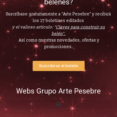
belenes?
Suscríbase gratuitamente a “Arte Pesebre” y recibirá
los 27 boletines editados
y el valioso artículo: “
Claves para construir su
belén”.
Así como nuestras novedades, ofertas y
promociones.
Suscribirse al boletín
Webs Grupo Arte Pesebre