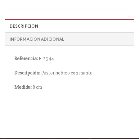
DESCRIPCIÓN
INFORMACIÓN ADICIONAL
Referencia:
F-2944
Descripción:
Pastor hebreo con manta
Medida:
8 cm