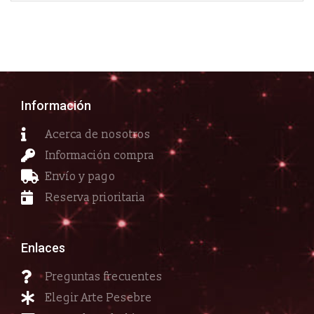
Información
Acerca de nosotros
Información compra
Envío y pago
Reserva prioritaria
Enlaces
Preguntas frecuentes
Elegir Arte Pesebre