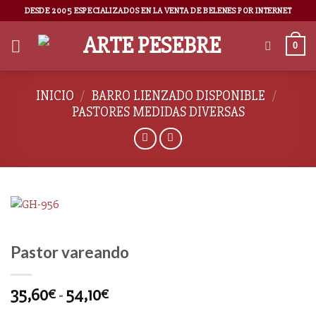
DESDE 2005 ESPECIALIZADOS EN LA VENTA DE BELENES POR INTERNET
0
INICIO
/
BARRO LIENZADO DISPONIBLE
/
PASTORES MEDIDAS DIVERSAS
Pastor vareando
35,60
-
54,10
€
€