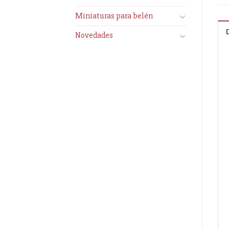
Miniaturas para belén
Novedades