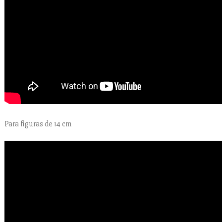
Para figuras de 14 cm