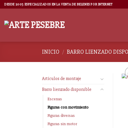
DESDE 2005 ESPECIALIZADOS EN LA VENTA DE BELENES POR INTERNET
INICIO
/
BARRO LIENZADO DISP
Artículos de montaje
Barro lienzado disponible
Escenas
Figuras con movimiento
Figuras diversas
Figuras sin motor