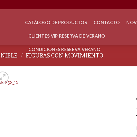
CATÁLOGO DE PRODUCTOS
CONTACTO
NOV
CLIENTES VIP RESERVA DE VERANO
CONDICIONES RESERVA VERANO
ONIBLE
/
FIGURAS CON MOVIMIENTO