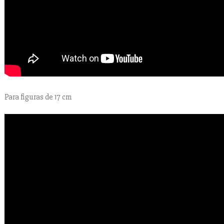
Para figuras de 17 cm