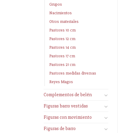
Grupos
Nacimientos
Otros materiales
Pastores 10 cm
Pastores 12 cm
Pastores 14 cm
Pastores 17 cm
Pastores 21 cm
Pastores medidas diversas
Reyes Magos
Complementos de belén
Figuras barro vestidas
Figuras con movimiento
Figuras de barro