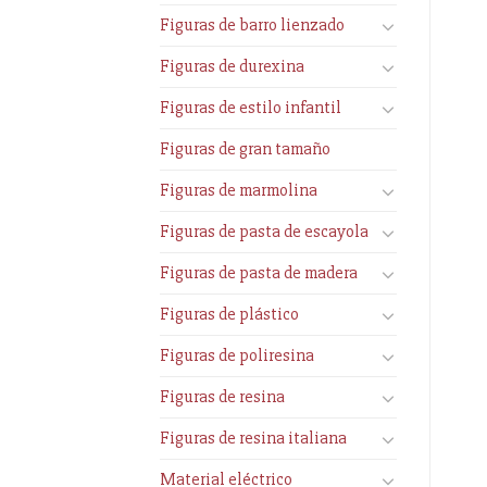
Figuras de barro lienzado
Figuras de durexina
Figuras de estilo infantil
Figuras de gran tamaño
Figuras de marmolina
Figuras de pasta de escayola
Figuras de pasta de madera
Figuras de plástico
Figuras de poliresina
Figuras de resina
Figuras de resina italiana
Material eléctrico