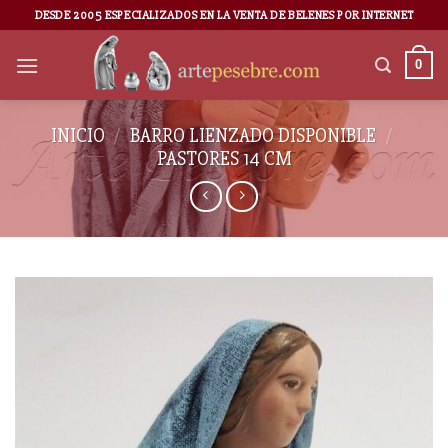
DESDE 2005 ESPECIALIZADOS EN LA VENTA DE BELENES POR INTERNET
0
INICIO
/
BARRO LIENZADO DISPONIBLE
/
PASTORES 14 CM