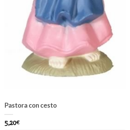
Pastora con cesto
5,20
€