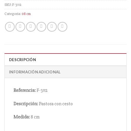
SKU:
F-3112
Categoría:
08 cm
DESCRIPCIÓN
INFORMACIÓN ADICIONAL
Referencia:
F-3112
Descripción:
Pastora con cesto
Medida:
8 cm