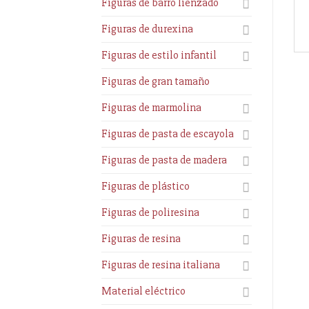
Figuras de barro lienzado
Figuras de durexina
Figuras de estilo infantil
Figuras de gran tamaño
Figuras de marmolina
Figuras de pasta de escayola
Figuras de pasta de madera
Figuras de plástico
Figuras de poliresina
Figuras de resina
Figuras de resina italiana
Material eléctrico