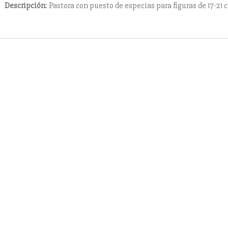
Descripción
: Pastora con puesto de especias para figuras de 17-21 