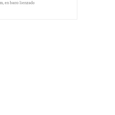
cm, en barro lienzado