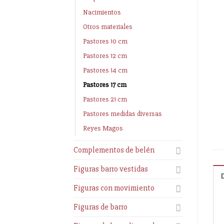
Nacimientos
Otros materiales
Pastores 10 cm
Pastores 12 cm
Pastores 14 cm
Pastores 17 cm
Pastores 21 cm
Pastores medidas diversas
Reyes Magos
Complementos de belén
Figuras barro vestidas
Figuras con movimiento
Figuras de barro