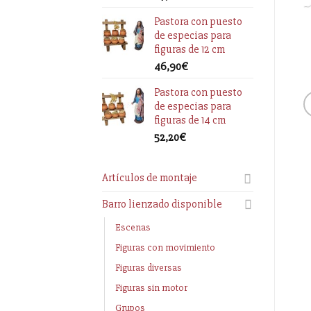
Pastora con puesto
de especias para
figuras de 12 cm
46,90
€
Pastora con puesto
de especias para
figuras de 14 cm
52,20
€
Artículos de montaje
Barro lienzado disponible
Escenas
Figuras con movimiento
Figuras diversas
Figuras sin motor
Grupos