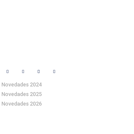
Síguenos
Novedades 2024
Novedades 2025
Novedades 2026