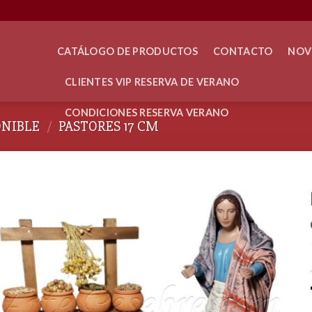
CATÁLOGO DE PRODUCTOS
CONTACTO
NOV
CLIENTES VIP RESERVA DE VERANO
CONDICIONES RESERVA VERANO
ONIBLE
/
PASTORES 17 CM