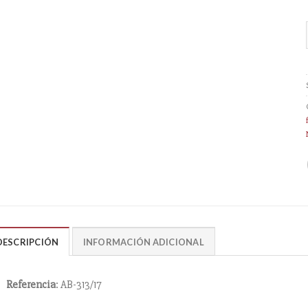
DESCRIPCIÓN
INFORMACIÓN ADICIONAL
Referencia
: AB-313/17