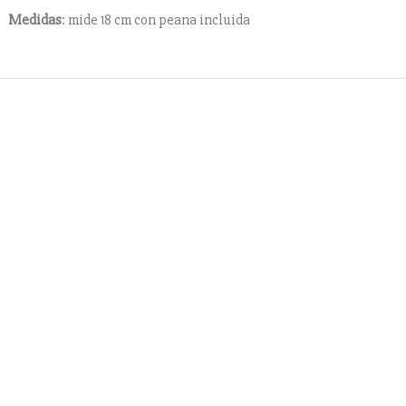
Medidas
: mide 18 cm con peana incluida