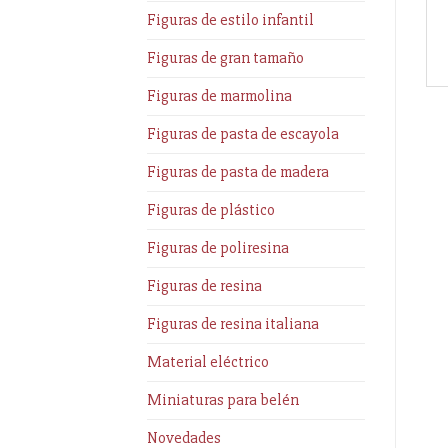
Figuras de estilo infantil
Figuras de gran tamaño
Figuras de marmolina
Figuras de pasta de escayola
Figuras de pasta de madera
Figuras de plástico
Figuras de poliresina
Figuras de resina
Figuras de resina italiana
Material eléctrico
Miniaturas para belén
Novedades