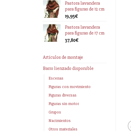
Pastora lavandera
para figuras de 12 cm
19,95
€
Pastora lavandera
para figuras de 17 cm
37,80
€
Artículos de montaje
Barro lienzado disponible
Escenas
Figuras con movimiento
Figuras diversas
Figuras sin motor
Grupos
Nacimientos
Otros materiales