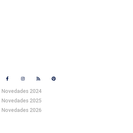
Síguenos
Novedades 2024
Novedades 2025
Novedades 2026