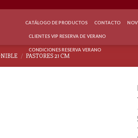
CATÁLOGO DE PRODUCTOS
CONTACTO
NOV
CLIENTES VIP RESERVA DE VERANO
CONDICIONES RESERVA VERANO
ONIBLE
/
PASTORES 21 CM