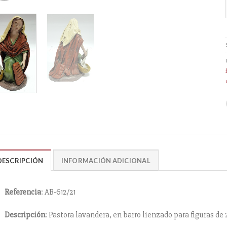
DESCRIPCIÓN
INFORMACIÓN ADICIONAL
Referencia
: AB-612/21
Descripción
: Pastora lavandera, en barro lienzado para figuras de 