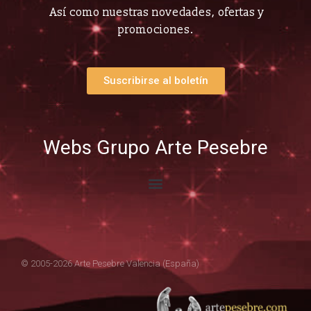
Así como nuestras novedades, ofertas y
promociones.
Suscribirse al boletín
Webs Grupo Arte Pesebre
© 2005-2026 Arte Pesebre Valencia (España)