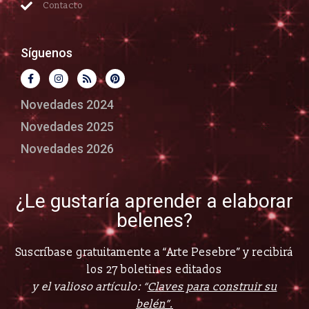
Contacto
Síguenos
Novedades 2024
Novedades 2025
Novedades 2026
¿Le gustaría aprender a elaborar
belenes?
Suscríbase gratuitamente a “Arte Pesebre” y recibirá
los 27 boletines editados
y el valioso artículo: “
Claves para construir su
belén”.