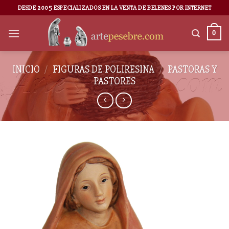
DESDE 2005 ESPECIALIZADOS EN LA VENTA DE BELENES POR INTERNET
0
INICIO
/
FIGURAS DE POLIRESINA
/
PASTORAS Y
PASTORES