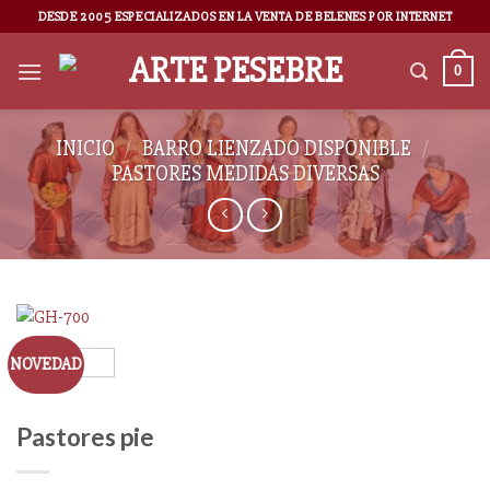
DESDE 2005 ESPECIALIZADOS EN LA VENTA DE BELENES POR INTERNET
0
INICIO
/
BARRO LIENZADO DISPONIBLE
/
PASTORES MEDIDAS DIVERSAS
NOVEDAD
Pastores pie