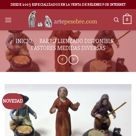
DESDE 2005 ESPECIALIZADOS EN LA VENTA DE BELENES POR INTERNET
0
INICIO
/
BARRO LIENZADO DISPONIBLE
/
PASTORES MEDIDAS DIVERSAS
NOVEDAD