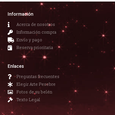
Información
Acerca de nosotros
Información compra
Envío y pago
Reserva prioritaria
Enlaces
Preguntas frecuentes
Elegir Arte Pesebre
Fotos de su belén
Texto Legal