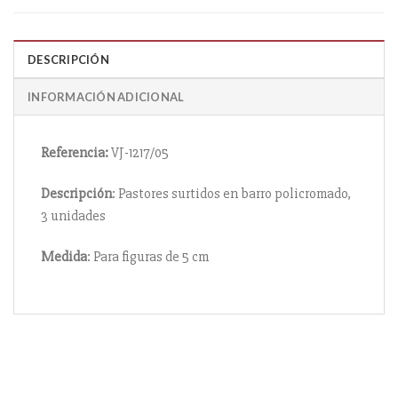
DESCRIPCIÓN
INFORMACIÓN ADICIONAL
Referencia:
VJ-1217/05
Descripción
: Pastores surtidos en barro policromado,
3 unidades
Medida
: Para figuras de 5 cm