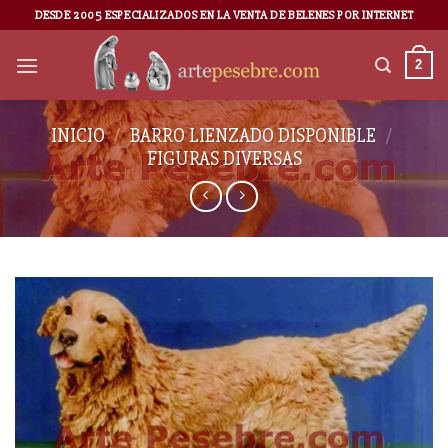
DESDE 2005 ESPECIALIZADOS EN LA VENTA DE BELENES POR INTERNET
2
INICIO
/
BARRO LIENZADO DISPONIBLE
/
FIGURAS DIVERSAS