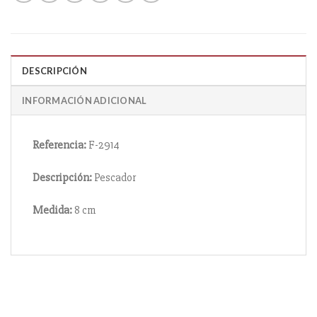
DESCRIPCIÓN
INFORMACIÓN ADICIONAL
Referencia:
F-2914
Descripción:
Pescador
Medida:
8 cm