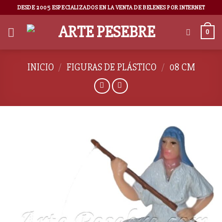
DESDE 2005 ESPECIALIZADOS EN LA VENTA DE BELENES POR INTERNET
0
INICIO
/
FIGURAS DE PLÁSTICO
/
08 CM