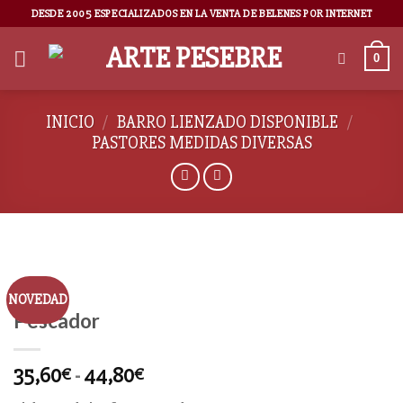
DESDE 2005 ESPECIALIZADOS EN LA VENTA DE BELENES POR INTERNET
0
INICIO
/
BARRO LIENZADO DISPONIBLE
/
PASTORES MEDIDAS DIVERSAS
NOVEDAD
Pescador
35,60
-
44,80
€
€