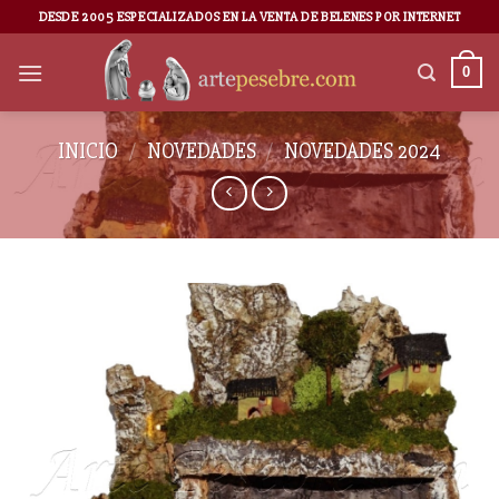
DESDE 2005 ESPECIALIZADOS EN LA VENTA DE BELENES POR INTERNET
0
INICIO
/
NOVEDADES
/
NOVEDADES 2024