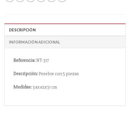
DESCRIPCIÓN
INFORMACIÓN ADICIONAL
Referencia:
NT-317
Descripción:
Pesebre con 5 piezas
Medidas:
34x42x31 cm