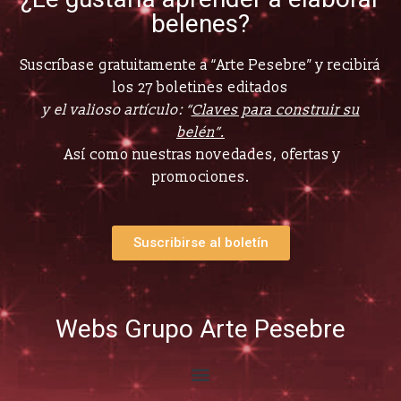
belenes?
Suscríbase gratuitamente a “Arte Pesebre” y recibirá
los 27 boletines editados
y el valioso artículo: “
Claves para construir su
belén”.
Así como nuestras novedades, ofertas y
promociones.
Suscribirse al boletín
Webs Grupo Arte Pesebre