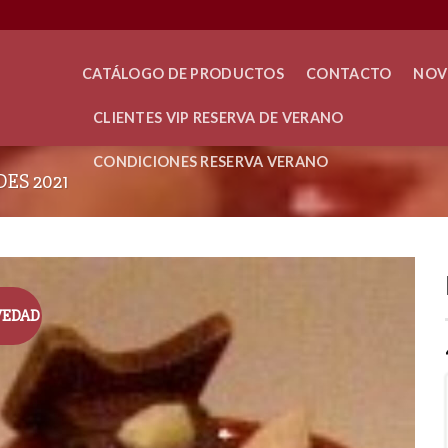
CATÁLOGO DE PRODUCTOS
CONTACTO
NOV
CLIENTES VIP RESERVA DE VERANO
CONDICIONES RESERVA VERANO
ES 2021
VEDAD