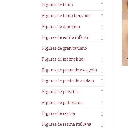
Figuras de barro
Figuras de barro lienzado
Figuras de durexina
Figuras de estilo infantil
Figuras de gran tamaño
Figuras de marmolina
Figuras de pasta de escayola
Figuras de pasta de madera
Figuras de plástico
Figuras de poliresina
Figuras de resina
Figuras de resina italiana