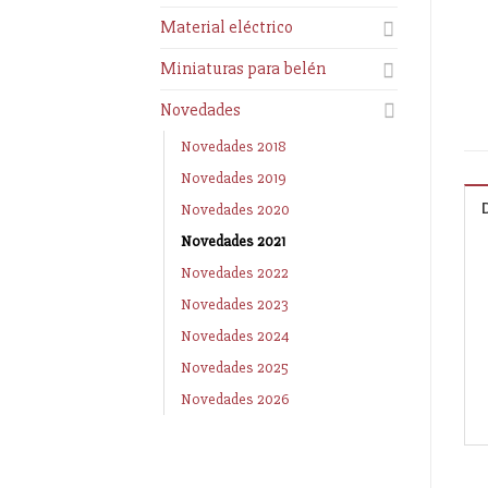
Material eléctrico
Miniaturas para belén
Novedades
Novedades 2018
Novedades 2019
Novedades 2020
Novedades 2021
Novedades 2022
Novedades 2023
Novedades 2024
Novedades 2025
Novedades 2026