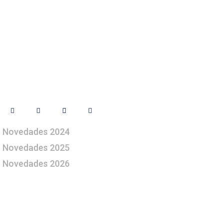
Síguenos
Novedades 2024
Novedades 2025
Novedades 2026