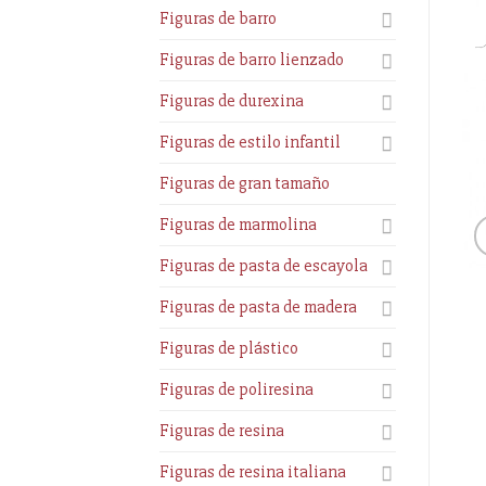
Figuras de barro
Figuras de barro lienzado
Figuras de durexina
Figuras de estilo infantil
Figuras de gran tamaño
Figuras de marmolina
Figuras de pasta de escayola
Figuras de pasta de madera
Figuras de plástico
Figuras de poliresina
Figuras de resina
Figuras de resina italiana