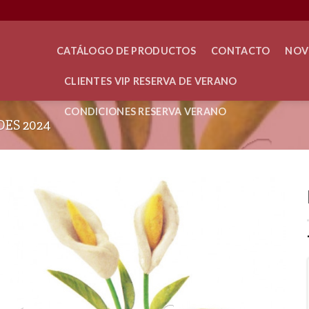
CATÁLOGO DE PRODUCTOS
CONTACTO
NOV
CLIENTES VIP RESERVA DE VERANO
CONDICIONES RESERVA VERANO
ES 2024