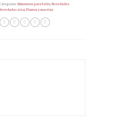
Categorías:
Miniaturas para belén
,
Novedades
,
Novedades 2024
,
Plantas y macetas