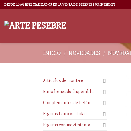
DESDE 2005 ESPECIALIZADOS EN LA VENTA DE BELENES POR INTERNET
INICIO
/
NOVEDADES
/
NOVEDAD
Artículos de montaje
Barro lienzado disponible
Complementos de belén
Figuras barro vestidas
Figuras con movimiento