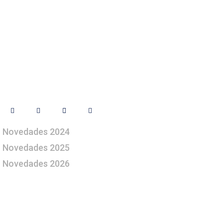
Síguenos
Novedades 2024
Novedades 2025
Novedades 2026