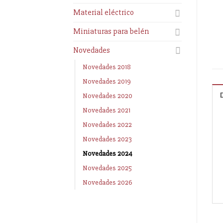
Material eléctrico
Miniaturas para belén
Novedades
Novedades 2018
Novedades 2019
Novedades 2020
Novedades 2021
Novedades 2022
Novedades 2023
Novedades 2024
Novedades 2025
Novedades 2026