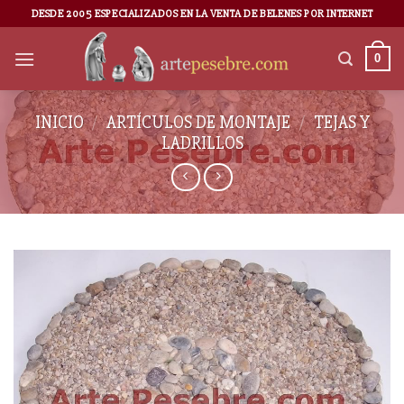
DESDE 2005 ESPECIALIZADOS EN LA VENTA DE BELENES POR INTERNET
0
INICIO
/
ARTÍCULOS DE MONTAJE
/
TEJAS Y
LADRILLOS