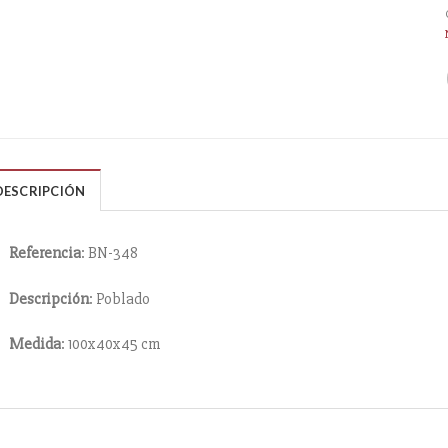
DESCRIPCIÓN
Referencia
: BN-348
Descripción
: Poblado
Medida
: 100x40x45 cm