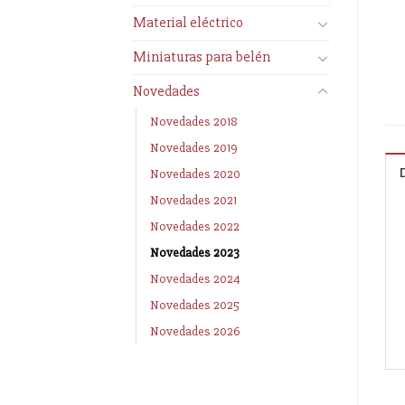
Material eléctrico
Miniaturas para belén
Novedades
Novedades 2018
Novedades 2019
Novedades 2020
Novedades 2021
Novedades 2022
Novedades 2023
Novedades 2024
Novedades 2025
Novedades 2026