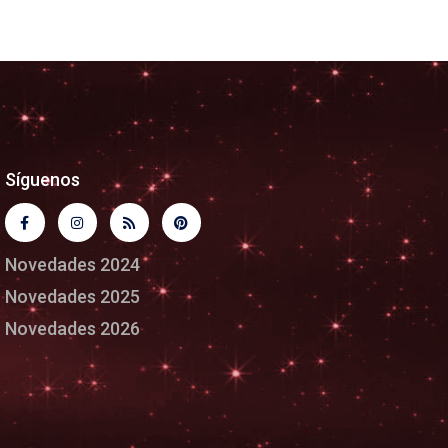
Síguenos
Novedades 2024
Novedades 2025
Novedades 2026