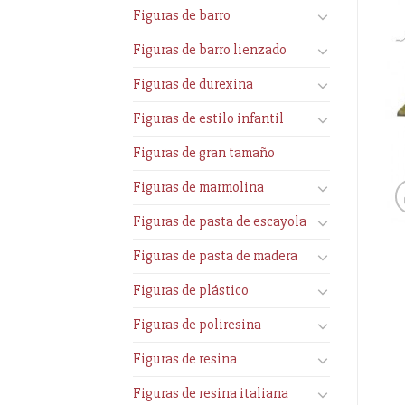
Figuras de barro
Figuras de barro lienzado
Figuras de durexina
Figuras de estilo infantil
Figuras de gran tamaño
Figuras de marmolina
Figuras de pasta de escayola
Figuras de pasta de madera
Figuras de plástico
Figuras de poliresina
Figuras de resina
Figuras de resina italiana