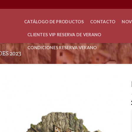
CATÁLOGO DE PRODUCTOS
CONTACTO
NOV
CLIENTES VIP RESERVA DE VERANO
CONDICIONES RESERVA VERANO
ES 2023