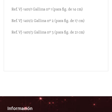
Ref. VJ-1401/1 Gallina nº 1 (para fig. de 14 cm)
Ref. VJ-1401/2 Gallina nº 2 (para fig. de 17 cm)
Ref. VJ-1401/3 Gallina nº 3 (para fig. de 21 cm)
Información