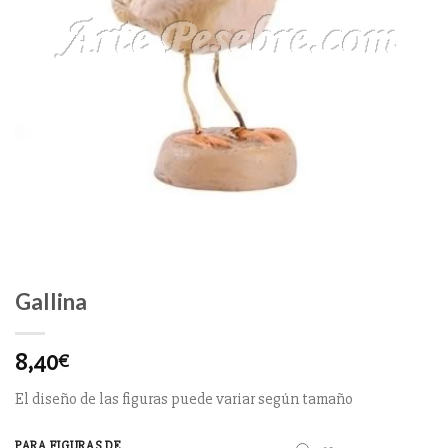
Gallina
8,40
€
El diseño de las figuras puede variar según tamaño
PARA FIGURAS DE