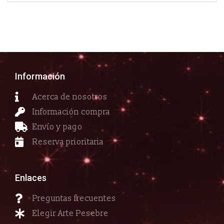
Información
Acerca de nosotros
Información compra
Envío y pago
Reserva prioritaria
Enlaces
Preguntas frecuentes
Elegir Arte Pesebre