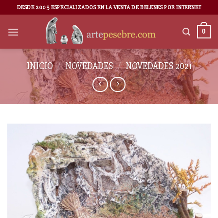
DESDE 2005 ESPECIALIZADOS EN LA VENTA DE BELENES POR INTERNET
0
INICIO
/
NOVEDADES
/
NOVEDADES 2021