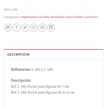
SKU:
L-586
Categorías:
Complementos de belén
,
Novedades 2021
,
Portales y pesebres
DESCRIPCIÓN
Referencias:
L-583 y L-586
Descripción:
Ref. L-583 Portal para figuras de 7 cm
Ref. L-586 Portal para figuras de 10-12 cm