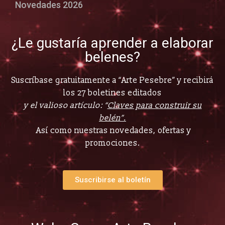
Novedades 2026
¿Le gustaría aprender a elaborar
belenes?
Suscríbase gratuitamente a “Arte Pesebre” y recibirá
los 27 boletines editados
y el valioso artículo: “
Claves para construir su
belén”.
Así como nuestras novedades, ofertas y
promociones.
Suscribirse al boletín